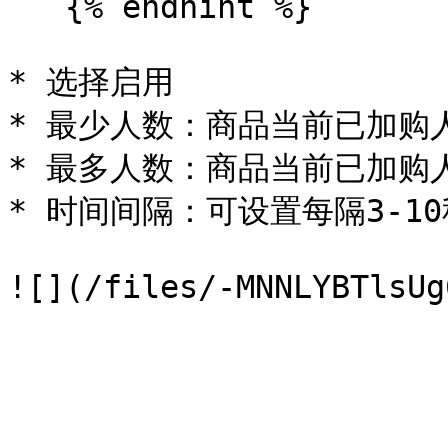
   {% endhint %}

* 选择启用

* 最少人数：商品当前已加购人
* 最多人数：商品当前已加购人
* 时间间隔：可设置每隔3-10