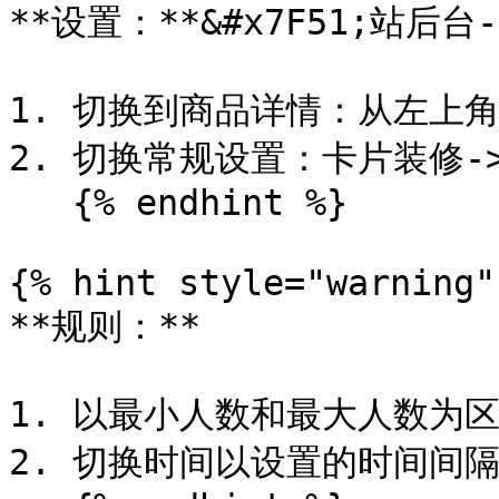
**设置：**&#x7F51;站后台
1. 切换到商品详情：从左上
2. 切换常规设置：卡片装修-
   {% endhint %}

{% hint style="warning" 
**规则：**

1. 以最小人数和最大人数为区
2. 切换时间以设置的时间间隔