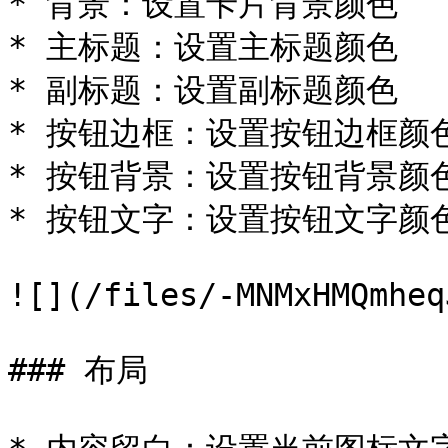
* 背景：设置卡片背景颜色

* 主标题：设置主标题颜色

* 副标题：设置副标题颜色

* 按钮边框：设置按钮边框颜色
* 按钮背景：设置按钮背景颜色
* 按钮文字：设置按钮文字颜色
![](/files/-MNMxHMQmheq
### 布局
