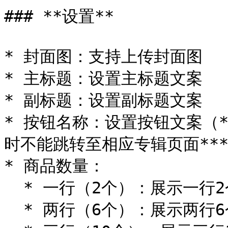
### **设置**

* 封面图：支持上传封面图

* 主标题：设置主标题文案

* 副标题：设置副标题文案

* 按钮名称：设置按钮文案（
时不能跳转至相应专辑页面***
* 商品数量：

  * 一行（2个）：展示一行2个商品

  * 两行（6个）：展示两行6个商品
