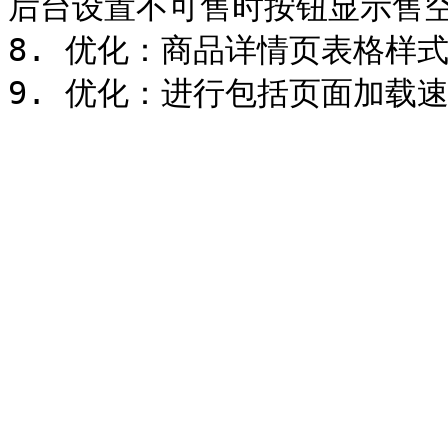
后台设置不可售时按钮显示售空
8. 优化：商品详情页表格样式