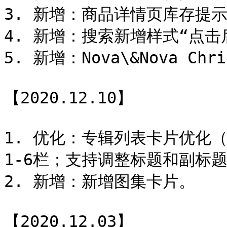
3. 新增：商品详情页库存提示
4. 新增：搜索新增样式“点击后
5. 新增：Nova\&Nova Chr
【2020.12.10】

1. 优化：专辑列表卡片优化
1-6栏；支持调整标题和副标题
2. 新增：新增图集卡片。

【2020.12.03】
