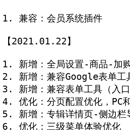
1. 兼容：会员系统插件

【2021.01.22】

1. 新增：全局设置-商品-加购
2. 新增：兼容Google表单工具
3. 新增：兼容表单工具（入口
4. 优化：分页配置优化，PC
5. 新增：专辑详情页-侧边栏
6. 优化：三级菜单体验优化
