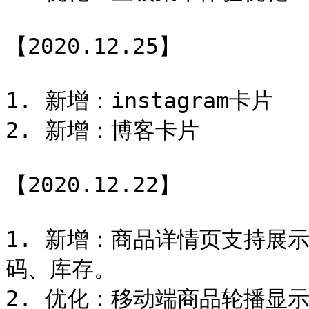
【2020.12.25】

1. 新增：instagram卡片

2. 新增：博客卡片

【2020.12.22】

1. 新增：商品详情页支持展
码、库存。

2. 优化：移动端商品轮播显示