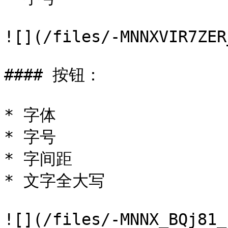
![](/files/-MNNXVIR7ZER
#### 按钮：

* 字体

* 字号

* 字间距

* 文字全大写

![](/files/-MNNX_BQj81_