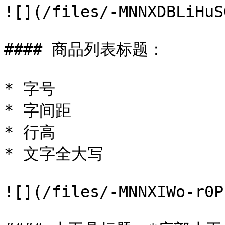
![](/files/-MNNXDBLiHuS
#### 商品列表标题：

* 字号

* 字间距

* 行高

* 文字全大写

![](/files/-MNNXIWo-r0P